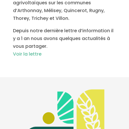
agrivoltaïques sur les communes
d’Arthonnay, Mélisey, Quincerot, Rugny,
Thorey, Trichey et Villon.
Depuis notre dernière lettre d’information il
y a 1 an nous avons quelques actualités à
vous partager.
Voir la lettre