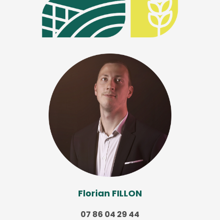
Florian FILLON
07 86 04 29 44