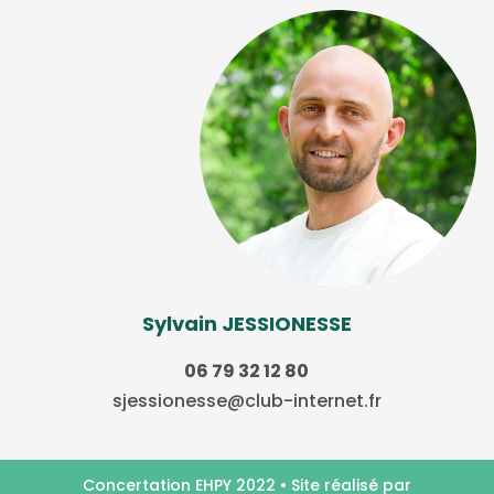
Sylvain JESSIONESSE
06 79 32 12 80
sjessionesse@club-internet.fr
Concertation EHPY 2022 • Site réalisé par