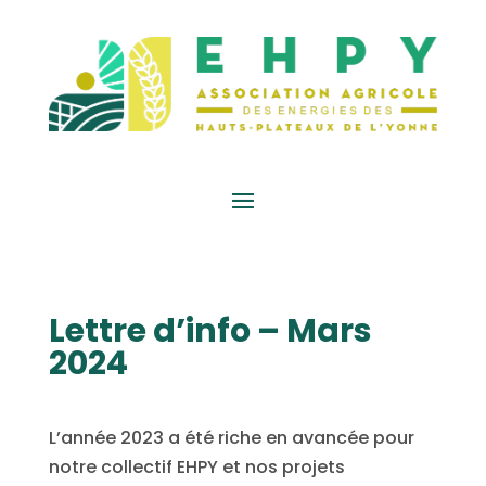
Lettre d’info – Mars
2024
L’année 2023 a été riche en avancée pour
notre collectif EHPY et nos projets